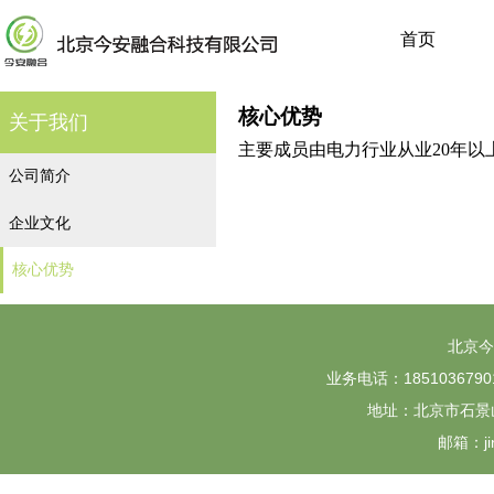
首页
核心优势
关于我们
主要成员由电力行业从业20年以
公司简介
企业文化
核心优势
北京今
业务电话：18510367901 
地址：北京市石景山
邮箱：jin