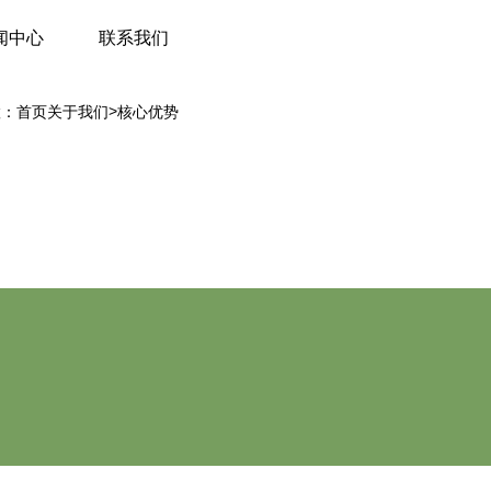
闻中心
联系我们
>
置：
首页
关于我们
核心优势