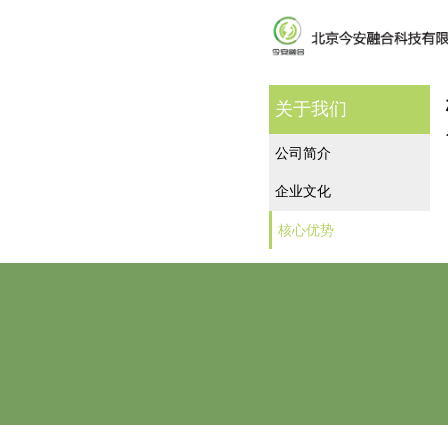
关于我们
公司简介
企业文化
核心优势