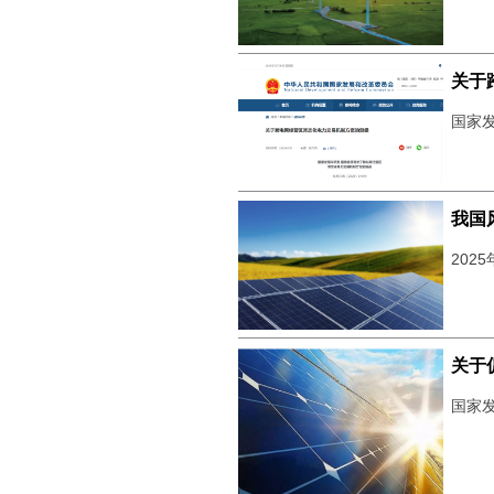
关于
国家发
我国
202
关于
国家发