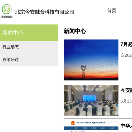
首页
新闻中心
新闻中心
7月
行业动态
自20
政策研讨
今安
6月1
中华